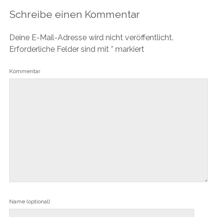
Schreibe einen Kommentar
Deine E-Mail-Adresse wird nicht veröffentlicht.
Erforderliche Felder sind mit
*
markiert
Kommentar
Name (optional)