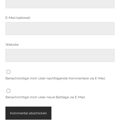
E-Mail (optional)
Website
Benachrichtige mich über nachfolgende Kommentare via E-Mail.
Benachrichtige mich über neue Beiträge via E-Mail.