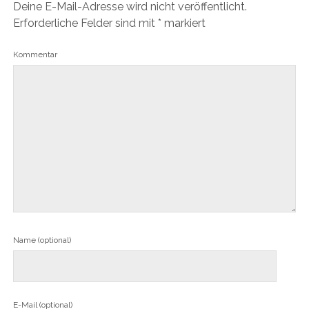
Deine E-Mail-Adresse wird nicht veröffentlicht.
Erforderliche Felder sind mit
*
markiert
Kommentar
Name (optional)
E-Mail (optional)