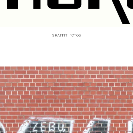
GRAFFITI FOTOS