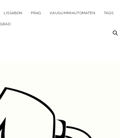
ü
LISSABON
PRAG
KAUGUMMIAUTOMATEN
TAGS
en
LGRAD