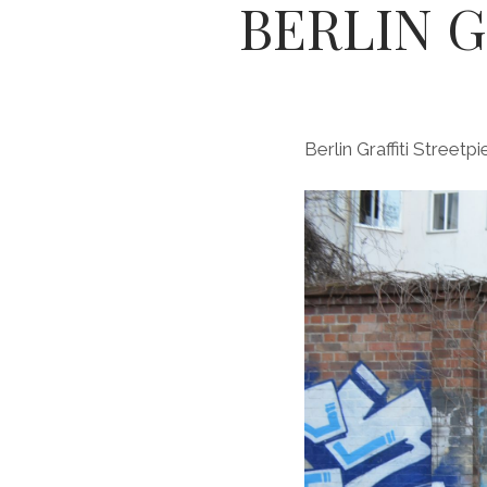
BERLIN G
Berlin Graffiti Stre