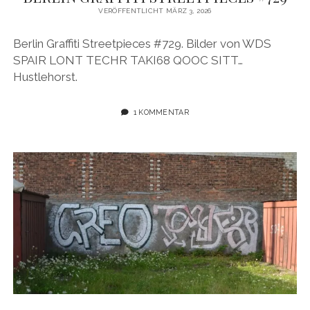
VERÖFFENTLICHT MÄRZ 3, 2026
Berlin Graffiti Streetpieces #729. Bilder von WDS
SPAIR LONT TECHR TAKI68 QOOC SITT…
Hustlehorst.
1 KOMMENTAR