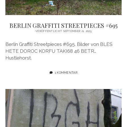
BERLIN GRAFFITI STREETPIECES #695
VERÖFFENTLICHT SEPTEMBER 21, 2025
Berlin Graffiti Streetpieces #695. Bilder von BLES
HETE DOROC KORFU TAKI68 46 BETR…
Hustlehorst.
1 KOMMENTAR