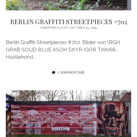
BERLIN GRAFFITI STREETPIECES #702
VERÖFFENTLICHT OKTOBER 25, 2025
Berlin Graffiti Streetpieces #702. Bilder von IRGH
GRAB SOUD BLUE ASOH SKYR IGOR TAKI68…
Hustlehorst.
2 KOMMENTARE