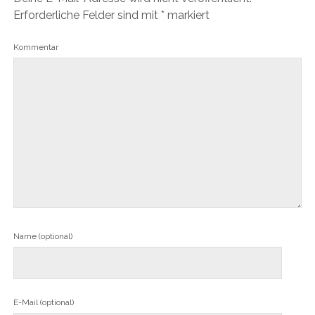
Erforderliche Felder sind mit
*
markiert
Kommentar
Name (optional)
E-Mail (optional)