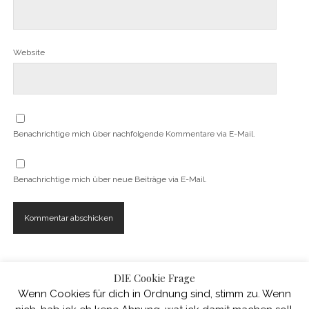
Website
Benachrichtige mich über nachfolgende Kommentare via E-Mail.
Benachrichtige mich über neue Beiträge via E-Mail.
DIE Cookie Frage
Wenn Cookies für dich in Ordnung sind, stimm zu. Wenn