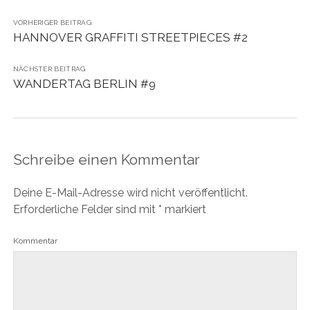
VORHERIGER BEITRAG
HANNOVER GRAFFITI STREETPIECES #2
NÄCHSTER BEITRAG
WANDERTAG BERLIN #9
Schreibe einen Kommentar
Deine E-Mail-Adresse wird nicht veröffentlicht.
Erforderliche Felder sind mit
*
markiert
Kommentar