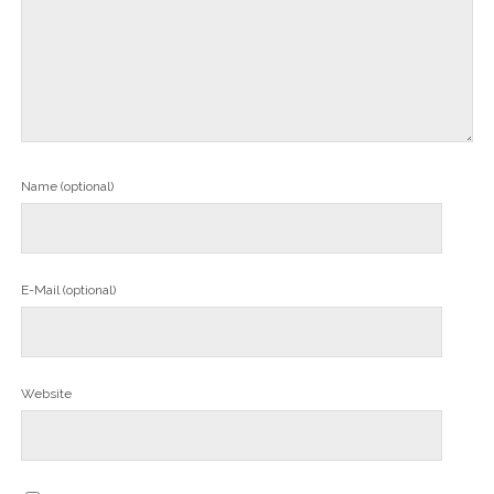
Name (optional)
E-Mail (optional)
Website