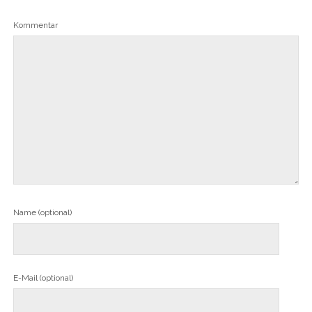
Kommentar
Name (optional)
E-Mail (optional)