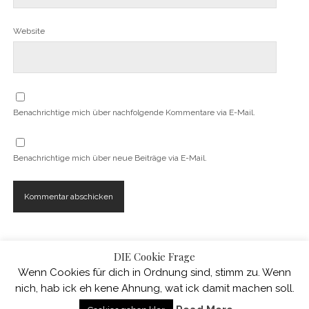
Website
Benachrichtige mich über nachfolgende Kommentare via E-Mail.
Benachrichtige mich über neue Beiträge via E-Mail.
DIE Cookie Frage
Wenn Cookies für dich in Ordnung sind, stimm zu. Wenn
nich, hab ick eh kene Ahnung, wat ick damit machen soll.
WordPress-Theme Chosen
von Compete Themes.