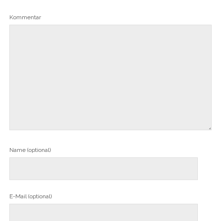
Kommentar
Name (optional)
E-Mail (optional)