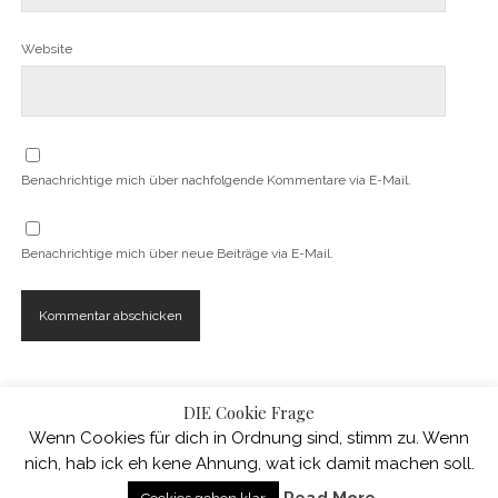
Website
Benachrichtige mich über nachfolgende Kommentare via E-Mail.
Benachrichtige mich über neue Beiträge via E-Mail.
DIE Cookie Frage
Wenn Cookies für dich in Ordnung sind, stimm zu. Wenn
nich, hab ick eh kene Ahnung, wat ick damit machen soll.
WordPress-Theme Chosen
von Compete Themes.