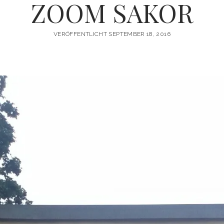
ZOOM SAKOR
VERÖFFENTLICHT SEPTEMBER 18, 2016