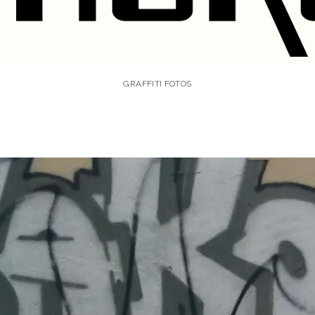
GRAFFITI FOTOS