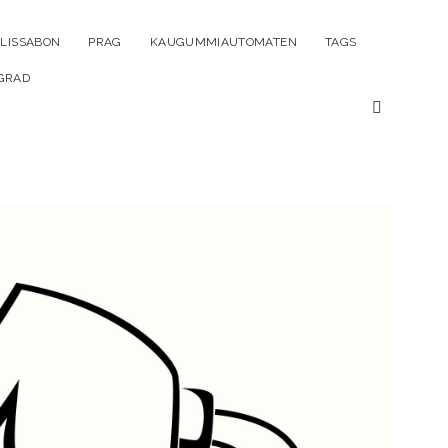
ü
LISSABON
PRAG
KAUGUMMIAUTOMATEN
TAGS
n
GRAD