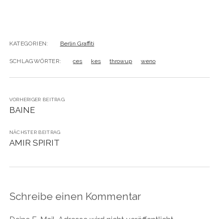
KATEGORIEN:
Berlin Graffiti
SCHLAGWÖRTER:
ces
kes
throwup
weno
VORHERIGER BEITRAG
BAINE
NÄCHSTER BEITRAG
AMIR SPIRIT
Schreibe einen Kommentar