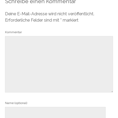
Schreibe einen Kommentar
Deine E-Mail-Adresse wird nicht veröffentlicht.
Erforderliche Felder sind mit
*
markiert
Kommentar
Name (optional)