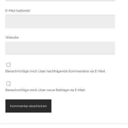
E-Mail (optional)
Website
Benachrichtige mich über nachfolgende Kommentare via E-Mail.
Benachrichtige mich über neue Beiträge via E-Mail.