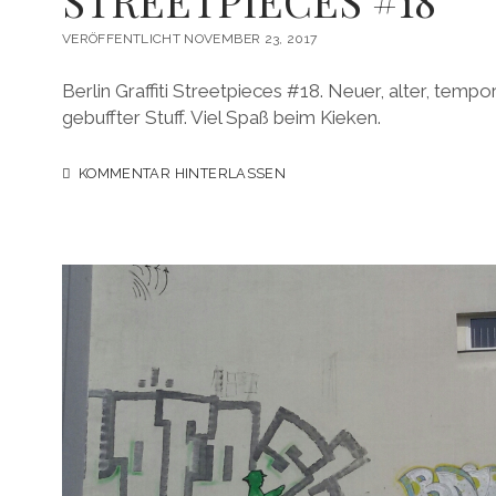
STREETPIECES #18
VERÖFFENTLICHT NOVEMBER 23, 2017
Berlin Graffiti Streetpieces #18. Neuer, alter, tempo
gebuffter Stuff. Viel Spaß beim Kieken.
KOMMENTAR HINTERLASSEN