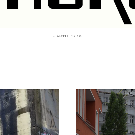
GRAFFITI FOTOS