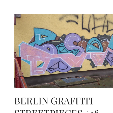
BERLIN GRAFFITI