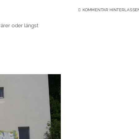
KOMMENTAR HINTERLASSE
rärer oder längst