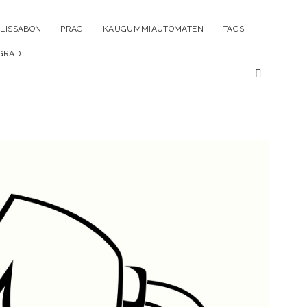
ü
LISSABON
PRAG
KAUGUMMIAUTOMATEN
TAGS
n
GRAD