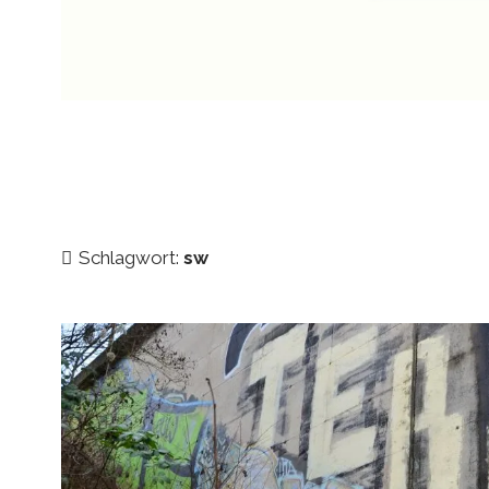
Schlagwort:
sw