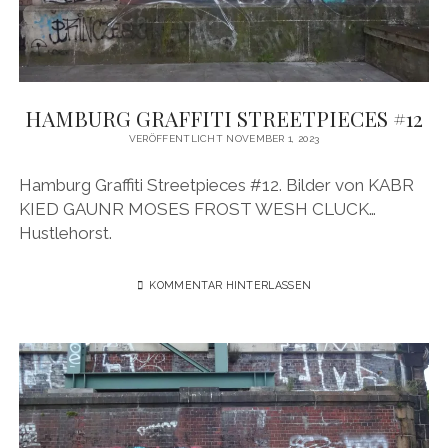
HAMBURG GRAFFITI STREETPIECES #12
VERÖFFENTLICHT NOVEMBER 1, 2023
Hamburg Graffiti Streetpieces #12. Bilder von KABR
KIED GAUNR MOSES FROST WESH CLUCK…
Hustlehorst.
KOMMENTAR HINTERLASSEN