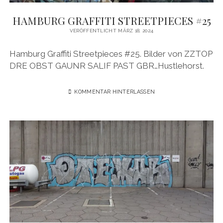
HAMBURG GRAFFITI STREETPIECES #25
VERÖFFENTLICHT MÄRZ 18, 2024
Hamburg Graffiti Streetpieces #25. Bilder von ZZTOP
DRE OBST GAUNR SALIF PAST GBR…Hustlehorst.
KOMMENTAR HINTERLASSEN