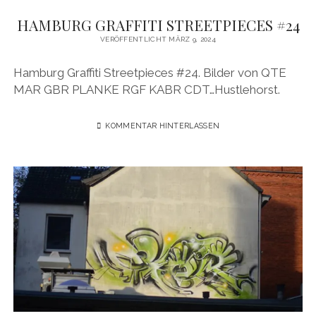
HAMBURG GRAFFITI STREETPIECES #24
VERÖFFENTLICHT MÄRZ 9, 2024
Hamburg Graffiti Streetpieces #24. Bilder von QTE
MAR GBR PLANKE RGF KABR CDT…Hustlehorst.
KOMMENTAR HINTERLASSEN