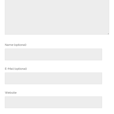
Name (optional)
E-Mail (optional)
Website