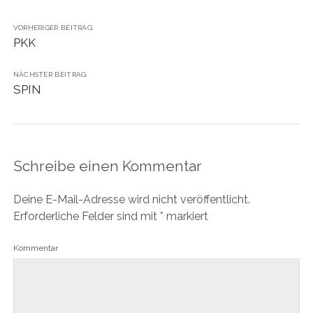
VORHERIGER BEITRAG
PKK
NÄCHSTER BEITRAG
SPIN
Schreibe einen Kommentar
Deine E-Mail-Adresse wird nicht veröffentlicht.
Erforderliche Felder sind mit
*
markiert
Kommentar