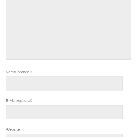
Name (optional)
E-Mail (optional)
Website