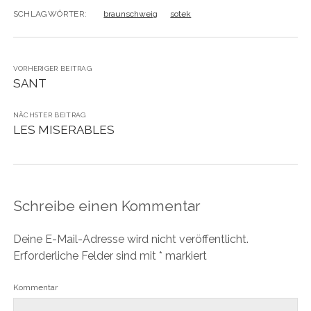
SCHLAGWÖRTER:
braunschweig
sotek
VORHERIGER BEITRAG
SANT
NÄCHSTER BEITRAG
LES MISERABLES
Schreibe einen Kommentar
Deine E-Mail-Adresse wird nicht veröffentlicht.
Erforderliche Felder sind mit
*
markiert
Kommentar