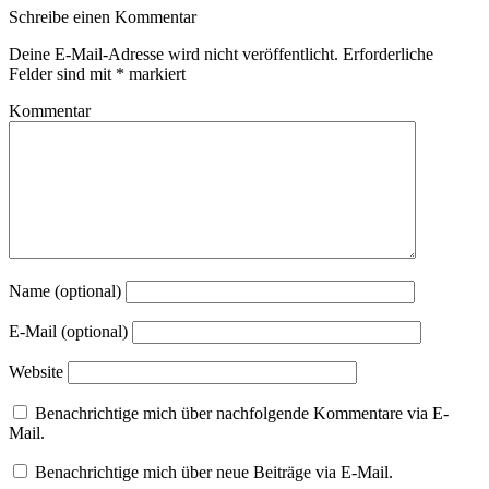
Schreibe einen Kommentar
Deine E-Mail-Adresse wird nicht veröffentlicht.
Erforderliche
Felder sind mit
*
markiert
Kommentar
Name (optional)
E-Mail (optional)
Website
Benachrichtige mich über nachfolgende Kommentare via E-
Mail.
Benachrichtige mich über neue Beiträge via E-Mail.