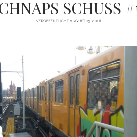
CHNAPS SCHUSS #
VERÖFFENTLICHT AUGUST 15, 2016