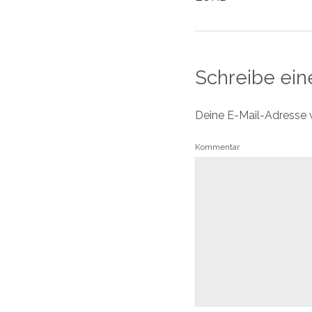
Schreibe ei
Deine E-Mail-Adresse wi
Kommentar