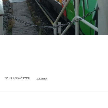
SCHLAGWÖRTER:
subway