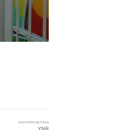
NÄCHSTER BEITRAG
YNR