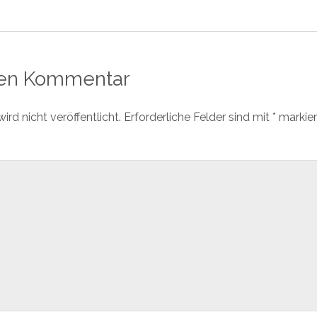
nen Kommentar
rd nicht veröffentlicht.
Erforderliche Felder sind mit
*
markier