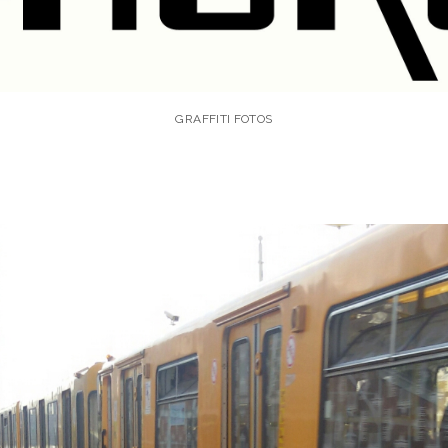
GRAFFITI FOTOS