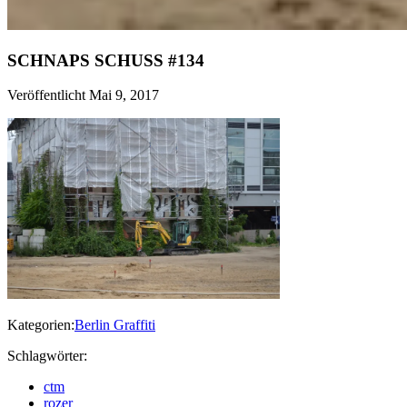
SCHNAPS SCHUSS #134
Veröffentlicht Mai 9, 2017
Kategorien:
Berlin Graffiti
Schlagwörter:
ctm
rozer