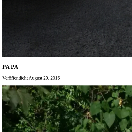
PA PA
Veröffentlicht August 29, 2016