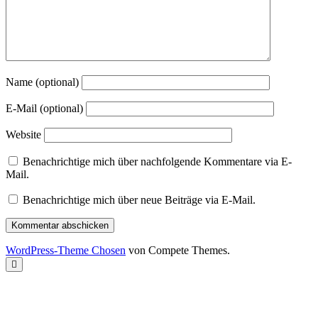
Name (optional)
E-Mail (optional)
Website
Benachrichtige mich über nachfolgende Kommentare via E-
Mail.
Benachrichtige mich über neue Beiträge via E-Mail.
WordPress-Theme Chosen
von Compete Themes.
Nach
oben
scrollen