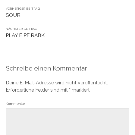
VORHERIGER BEITRAG
SOUR
NÄCHSTER BEITRAG
PLAY E PF RABK
Schreibe einen Kommentar
Deine E-Mail-Adresse wird nicht veröffentlicht.
Erforderliche Felder sind mit
*
markiert
Kommentar