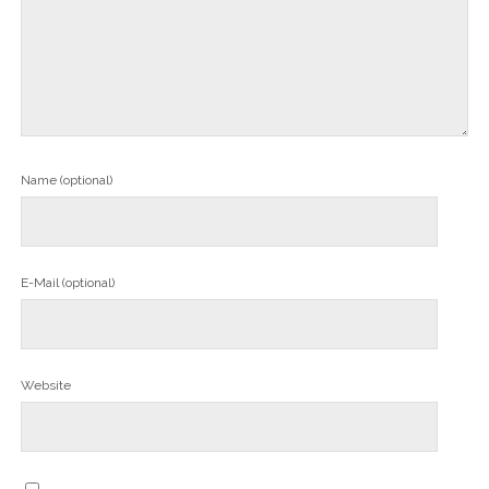
Name (optional)
E-Mail (optional)
Website