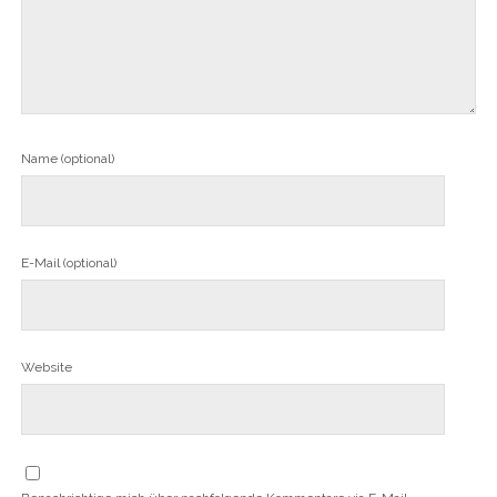
Name (optional)
E-Mail (optional)
Website