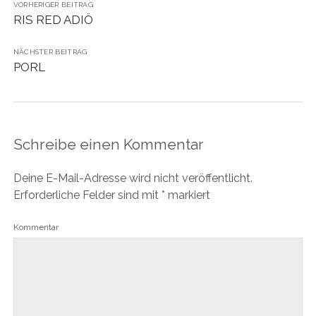
VORHERIGER BEITRAG
RIS RED ADIÖ
NÄCHSTER BEITRAG
PORL
Schreibe einen Kommentar
Deine E-Mail-Adresse wird nicht veröffentlicht.
Erforderliche Felder sind mit
*
markiert
Kommentar