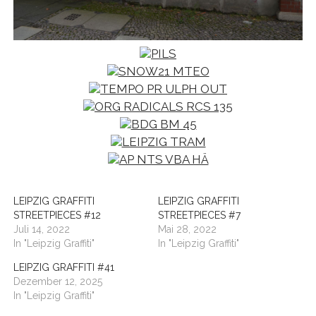
LEIPZIG GRAFFITI
LEIPZIG GRAFFITI
STREETPIECES #12
STREETPIECES #7
Juli 14, 2022
Mai 28, 2022
In "Leipzig Graffiti"
In "Leipzig Graffiti"
LEIPZIG GRAFFITI #41
Dezember 12, 2025
In "Leipzig Graffiti"