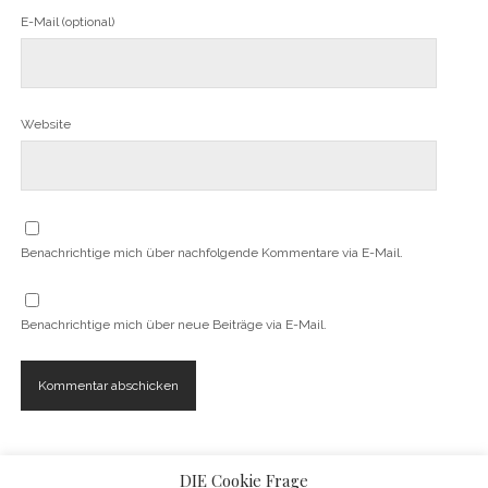
E-Mail (optional)
Website
Benachrichtige mich über nachfolgende Kommentare via E-Mail.
Benachrichtige mich über neue Beiträge via E-Mail.
DIE Cookie Frage