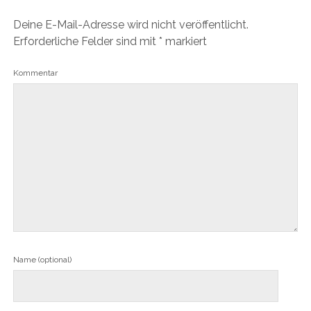
Deine E-Mail-Adresse wird nicht veröffentlicht.
Erforderliche Felder sind mit
*
markiert
Kommentar
Name (optional)