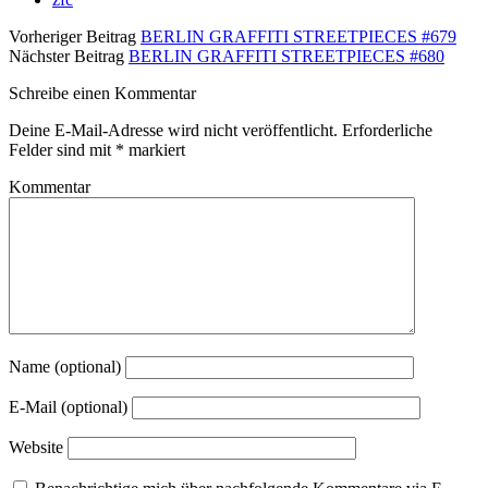
Vorheriger Beitrag
BERLIN GRAFFITI STREETPIECES #679
Nächster Beitrag
BERLIN GRAFFITI STREETPIECES #680
Schreibe einen Kommentar
Deine E-Mail-Adresse wird nicht veröffentlicht.
Erforderliche
Felder sind mit
*
markiert
Kommentar
Name (optional)
E-Mail (optional)
Website