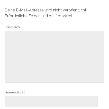
Deine E-Mail-Adresse wird nicht veröffentlicht.
Erforderliche Felder sind mit
*
markiert
Kommentar
Name (optional)