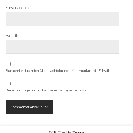
E-Mail (optional)
Website
Benachrichtige mich über nachfolgende Kommentare via E-Mail.
Benachrichtige mich über neue Beiträge via E-Mail.
DIE Cookie Frage