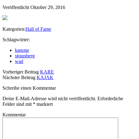
Veröffentlicht Oktober 29, 2016
Kategorien:
Hall of Fame
Schlagwörter:
kanone
strausberg
wad
Vorheriger Beitrag
KARE
Nächster Beitrag
KAJAK
Schreibe einen Kommentar
Deine E-Mail-Adresse wird nicht veröffentlicht.
Erforderliche
Felder sind mit
*
markiert
Kommentar