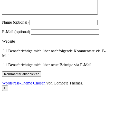
Name (optional)
E-Mail (optional)
Website
Benachrichtige mich über nachfolgende Kommentare via E-
Mail.
Benachrichtige mich über neue Beiträge via E-Mail.
WordPress-Theme Chosen
von Compete Themes.
Nach
oben
scrollen