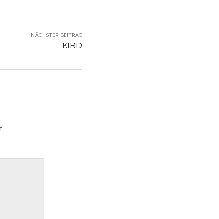
NÄCHSTER BEITRAG
KIRD
t