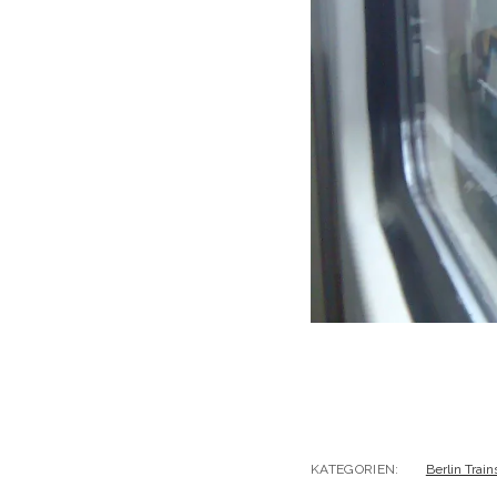
KATEGORIEN:
Berlin Train