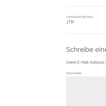
VORHERIGER BEITRAG
JTR
Schreibe ei
Deine E-Mail-Adresse wi
Kommentar