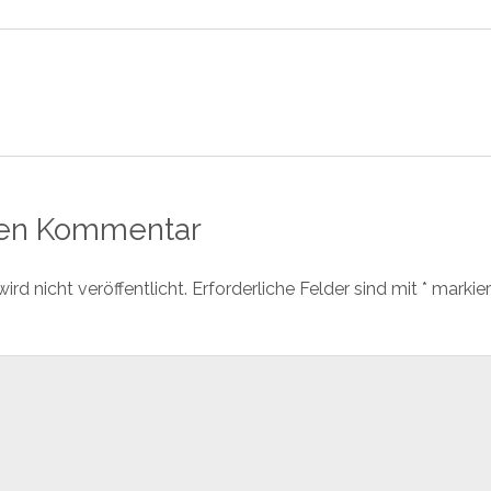
nen Kommentar
rd nicht veröffentlicht.
Erforderliche Felder sind mit
*
markier