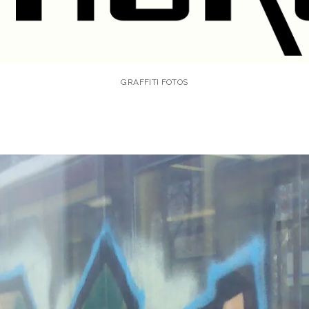
GRAFFITI FOTOS