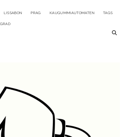
ü
LISSABON
PRAG
KAUGUMMIAUTOMATEN
TAGS
en
LGRAD