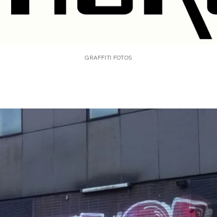
GRAFFITI FOTOS