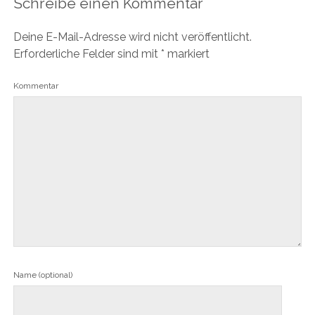
Schreibe einen Kommentar
Deine E-Mail-Adresse wird nicht veröffentlicht.
Erforderliche Felder sind mit
*
markiert
Kommentar
Name (optional)