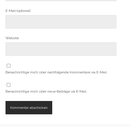
E-Mail (optional)
Website
Benachrichtige mich über nachfolgende Kommentare via E-Mail.
Benachrichtige mich über neue Beiträge via E-Mail.