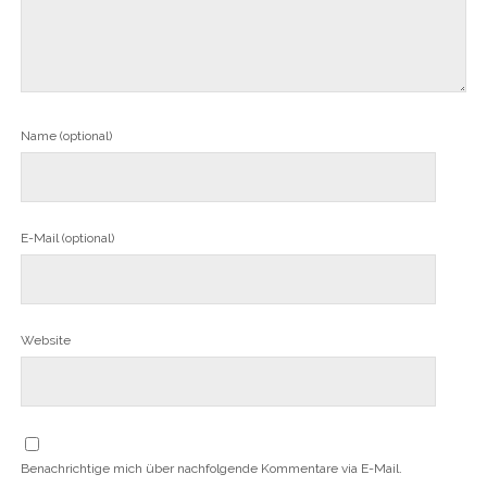
Name (optional)
E-Mail (optional)
Website
Benachrichtige mich über nachfolgende Kommentare via E-Mail.