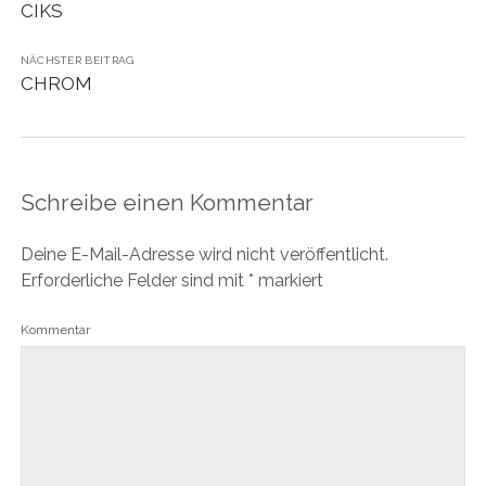
CIKS
NÄCHSTER BEITRAG
CHROM
Schreibe einen Kommentar
Deine E-Mail-Adresse wird nicht veröffentlicht.
Erforderliche Felder sind mit
*
markiert
Kommentar