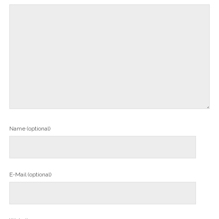
Name (optional)
E-Mail (optional)