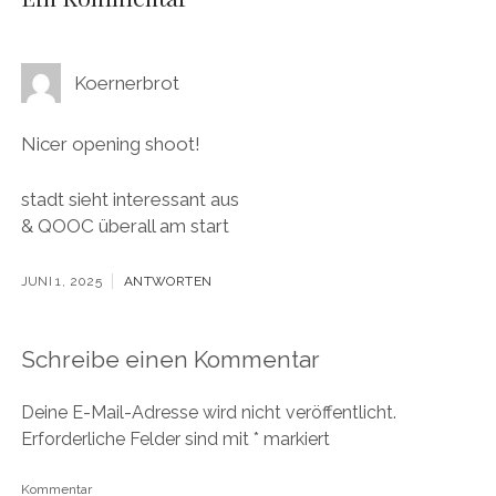
Koernerbrot
Nicer opening shoot!
stadt sieht interessant aus
& QOOC überall am start
JUNI 1, 2025
ANTWORTEN
Schreibe einen Kommentar
Deine E-Mail-Adresse wird nicht veröffentlicht.
Erforderliche Felder sind mit
*
markiert
Kommentar