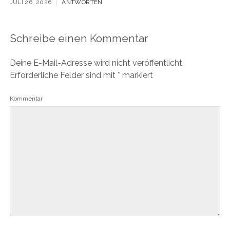
JULI 26, 2026
ANTWORTEN
Schreibe einen Kommentar
Deine E-Mail-Adresse wird nicht veröffentlicht.
Erforderliche Felder sind mit
*
markiert
Kommentar