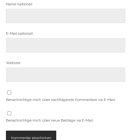
Name (optional)
E-Mail (optional)
Website
Benachrichtige mich über nachfolgende Kommentare via E-Mail.
Benachrichtige mich über neue Beiträge via E-Mail.