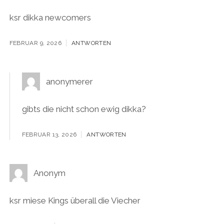
ksr dikka newcomers
FEBRUAR 9, 2026
ANTWORTEN
anonymerer
gibts die nicht schon ewig dikka?
FEBRUAR 13, 2026
ANTWORTEN
Anonym
ksr miese Kings überall die Viecher