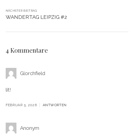
NÄCHSTER BEITRAG
WANDERTAG LEIPZIG #2
4 Kommentare
Glorchfield
lit!
FEBRUAR 5, 2026
ANTWORTEN
Anonym