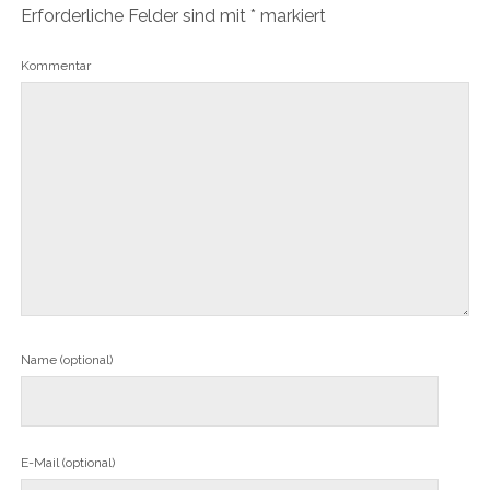
Erforderliche Felder sind mit
*
markiert
Kommentar
Name (optional)
E-Mail (optional)