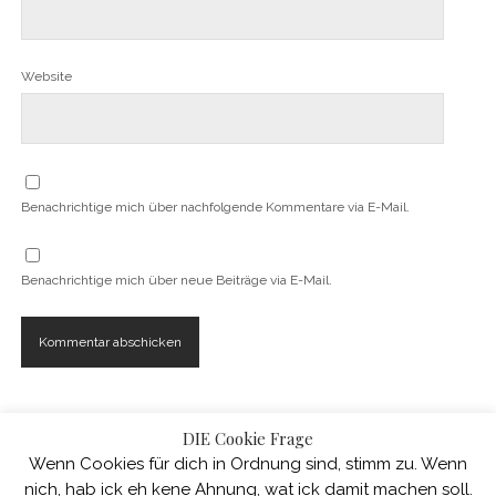
Website
Benachrichtige mich über nachfolgende Kommentare via E-Mail.
Benachrichtige mich über neue Beiträge via E-Mail.
DIE Cookie Frage
Wenn Cookies für dich in Ordnung sind, stimm zu. Wenn
nich, hab ick eh kene Ahnung, wat ick damit machen soll.