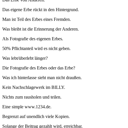
Das eigene Erbe rückt in den Hintergrund.
Man ist Teil des Erbes eines Fremden.
Was bleibt ist die Erinnerung der Anderen.
Als Fotografie des eigenen Erbes.
50% Pflichtanteil wird es nicht geben.
Was lebt/überlebt länger?
Die Fotografie des Erbes oder das Erbe?
Was ich hinterlasse sieht man nicht draußen.
Kein Nachschlagewerk im BILLY.
Nichts zum rausholen und teilen.
Eine simple www.1234.de.
Begrenzt auf unendlich viele Kopien.
Solange der Beitrag gezahlt wird, erreichbar.