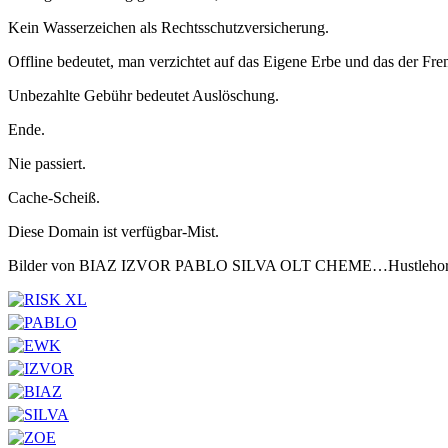
Kein Wasserzeichen als Rechtsschutzversicherung.
Offline bedeutet, man verzichtet auf das Eigene Erbe und das der Fr
Unbezahlte Gebühr bedeutet Auslöschung.
Ende.
Nie passiert.
Cache-Scheiß.
Diese Domain ist verfügbar-Mist.
Bilder von BIAZ IZVOR PABLO SILVA OLT CHEME…Hustlehors