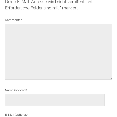
Deine E-Mail-Adresse wird nicht veröffentlicht.
Erforderliche Felder sind mit
*
markiert
Kommentar
Name (optional)
E-Mail (optional)