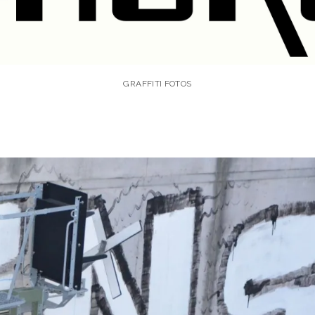
GRAFFITI FOTOS