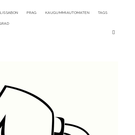
ü
LISSABON
PRAG
KAUGUMMIAUTOMATEN
TAGS
n
GRAD