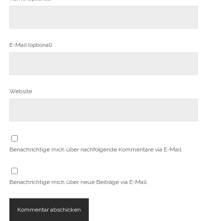
E-Mail (optional)
Website
Benachrichtige mich über nachfolgende Kommentare via E-Mail.
Benachrichtige mich über neue Beiträge via E-Mail.