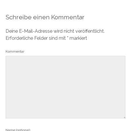
Schreibe einen Kommentar
Deine E-Mail-Adresse wird nicht veröffentlicht.
Erforderliche Felder sind mit
*
markiert
Kommentar
Name (optional)