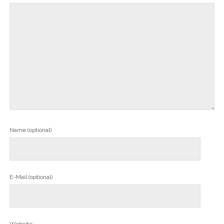
Name (optional)
E-Mail (optional)
Website