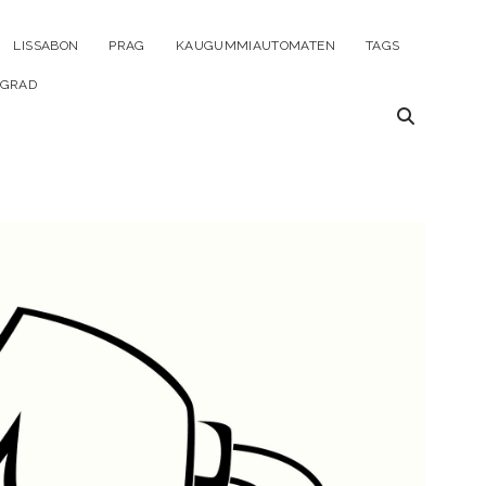
ü
LISSABON
PRAG
KAUGUMMIAUTOMATEN
TAGS
en
LGRAD