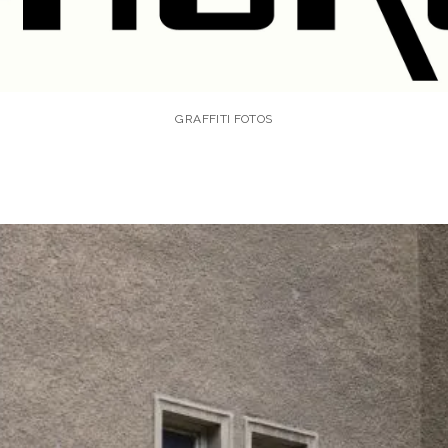
GRAFFITI FOTOS