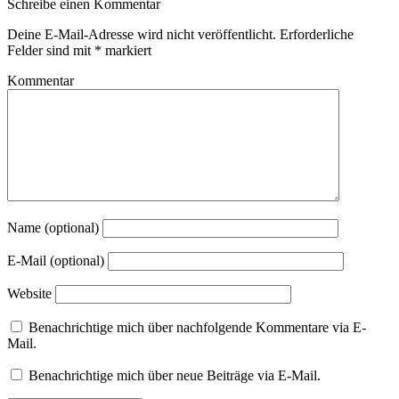
Schreibe einen Kommentar
Deine E-Mail-Adresse wird nicht veröffentlicht.
Erforderliche
Felder sind mit
*
markiert
Kommentar
Name (optional)
E-Mail (optional)
Website
Benachrichtige mich über nachfolgende Kommentare via E-
Mail.
Benachrichtige mich über neue Beiträge via E-Mail.