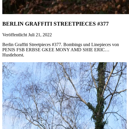
BERLIN GRAFFITI STREETPIECES #377
Veröffentlicht Juli 21, 2022
Berlin Graffiti Streetpieces #377. Bombings und Linepieces von
PENIS FSB ERBSE GKEE MONY AMD SHIE ERIC…
Hustlehorst.