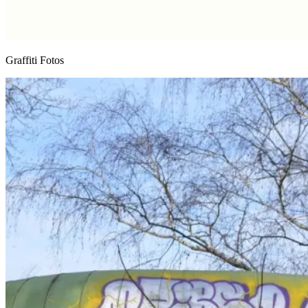
Graffiti Fotos