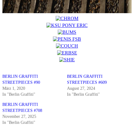
BERLIN GRAFFITI
BERLIN GRAFFITI
STREETPIECES #90
STREETPIECES #609
März 1, 2020
August 27, 2024
In "Berlin Graffiti"
In "Berlin Graffiti"
BERLIN GRAFFITI
STREETPIECES #708
November 27, 2025
In "Berlin Graffiti"