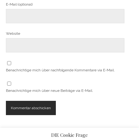
E-Mail (optional)
Website
Benachrichtige mich über nachfolgende Kommentare via E-Mail.
Benachrichtige mich über neue Beiträge via E-Mail.
DIE Cookie Frage