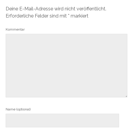
Deine E-Mail-Adresse wird nicht veröffentlicht.
Erforderliche Felder sind mit
*
markiert
Kommentar
Name (optional)