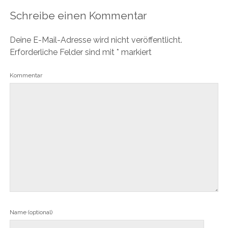
Schreibe einen Kommentar
Deine E-Mail-Adresse wird nicht veröffentlicht.
Erforderliche Felder sind mit
*
markiert
Kommentar
Name (optional)