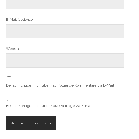
E-Mail (optional)
Website
Benachrichtige mich über nachfolgende Kommentare via E-Mail.
Benachrichtige mich über neue Beiträge via E-Mail.