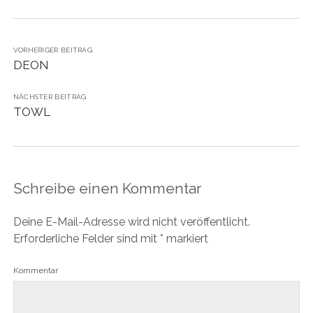
VORHERIGER BEITRAG
DEON
NÄCHSTER BEITRAG
TOWL
Schreibe einen Kommentar
Deine E-Mail-Adresse wird nicht veröffentlicht.
Erforderliche Felder sind mit
*
markiert
Kommentar