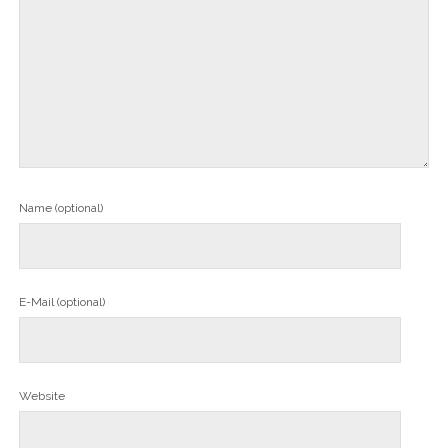
Name (optional)
E-Mail (optional)
Website