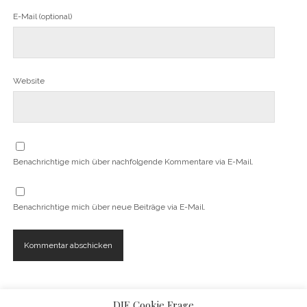
E-Mail (optional)
Website
Benachrichtige mich über nachfolgende Kommentare via E-Mail.
Benachrichtige mich über neue Beiträge via E-Mail.
DIE Cookie Frage