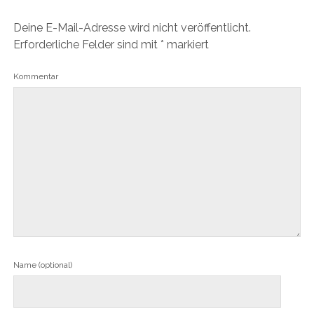
Deine E-Mail-Adresse wird nicht veröffentlicht.
Erforderliche Felder sind mit
*
markiert
Kommentar
Name (optional)