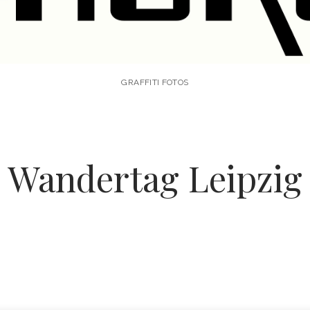
GRAFFITI FOTOS
Wandertag Leipzig