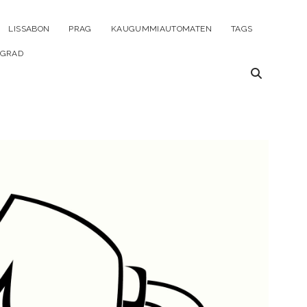
ü
LISSABON
PRAG
KAUGUMMIAUTOMATEN
TAGS
en
LGRAD