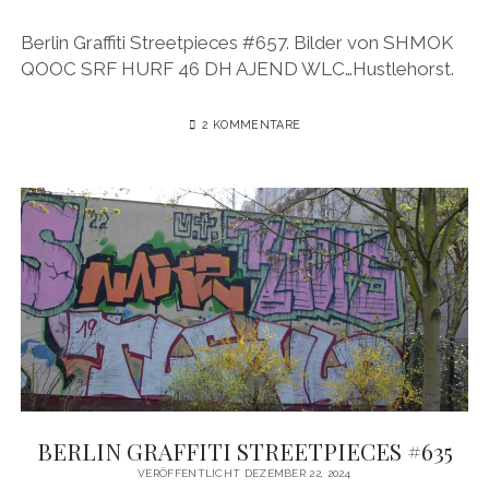
Berlin Graffiti Streetpieces #657. Bilder von SHMOK
QOOC SRF HURF 46 DH AJEND WLC…Hustlehorst.
2 KOMMENTARE
BERLIN GRAFFITI STREETPIECES #635
VERÖFFENTLICHT DEZEMBER 22, 2024