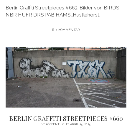
Berlin Graffiti Streetpieces #663. Bilder von BIRDS
NBR HUFR DRS PAB HAMS…Hustlehorst.
1 KOMMENTAR
BERLIN GRAFFITI STREETPIECES #660
VERÖFFENTLICHT APRIL 15, 2025