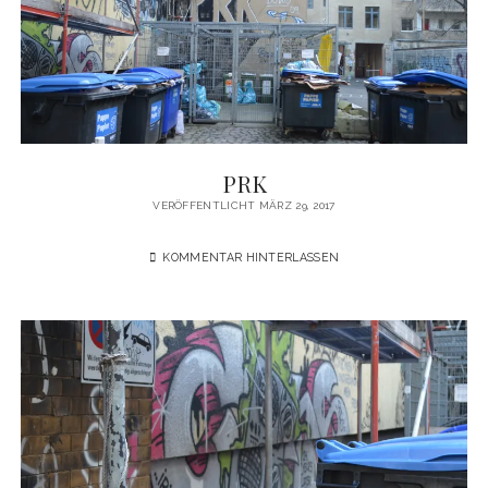
PRK
VERÖFFENTLICHT MÄRZ 29, 2017
KOMMENTAR HINTERLASSEN