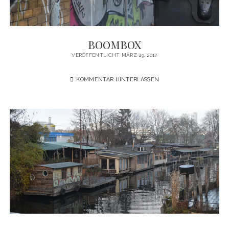
BOOMBOX
VERÖFFENTLICHT MÄRZ 29, 2017
KOMMENTAR HINTERLASSEN