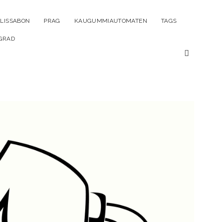
ü
LISSABON
PRAG
KAUGUMMIAUTOMATEN
TAGS
n
GRAD