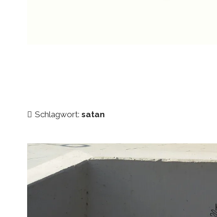
Schlagwort:
satan