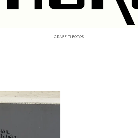
GRAFFITI FOTOS