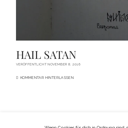
HAIL SATAN
VERÖFFENTLICHT NOVEMBER 8, 2016
KOMMENTAR HINTERLASSEN
Wenn Cookies für dich in Ordnung sind, 