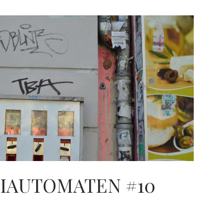
AUTOMATEN #10