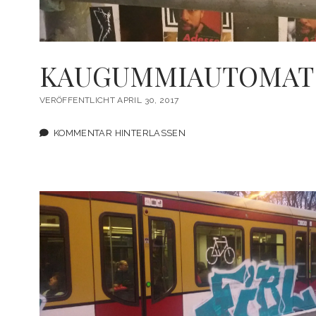
KAUGUMMIAUTOMAT 
VERÖFFENTLICHT APRIL 30, 2017
KOMMENTAR HINTERLASSEN