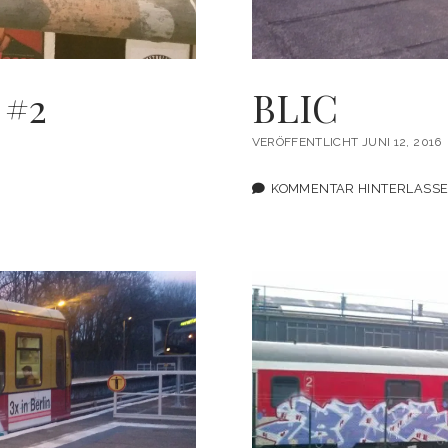
#2
BLIC
VERÖFFENTLICHT JUNI 12, 2016
KOMMENTAR HINTERLASS