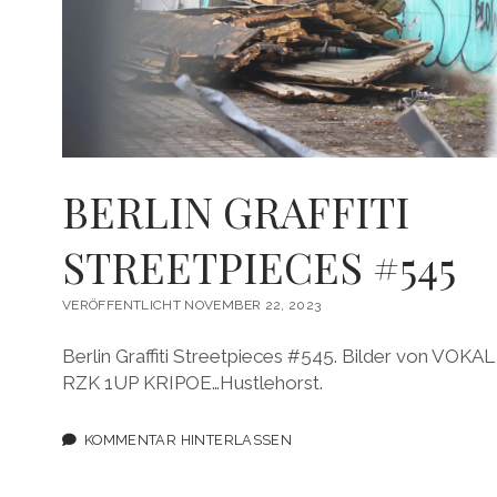
BERLIN GRAFFITI
STREETPIECES #545
VERÖFFENTLICHT NOVEMBER 22, 2023
Berlin Graffiti Streetpieces #545. Bilder von VO
RZK 1UP KRIPOE…Hustlehorst.
KOMMENTAR HINTERLASSEN