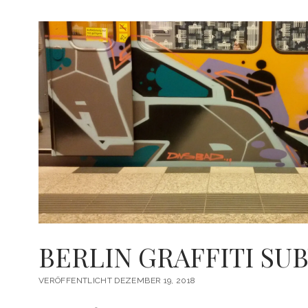
BERLIN GRAFFITI SUB
VERÖFFENTLICHT DEZEMBER 19, 2018