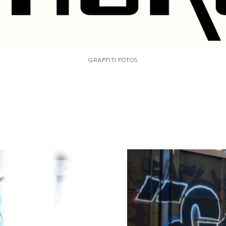
GRAFFITI FOTOS