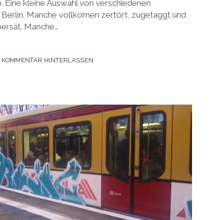
Eine kleine Auswahl von verschiedenen
erlin. Manche vollkomen zertört, zugetaggt und
bersät. Manche…
MMIAUTOMATEN
KOMMENTAR HINTERLASSEN