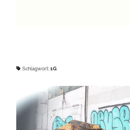
Schlagwort:
1G